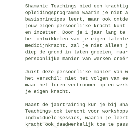
Shamanic Teachings bied een krachtig
opleidingsprogramma waarin je niet a
basisprincipes leert, maar ook ontde
jouw eigen persoonlijke kracht kunt 
en inzetten. Door je 1 jaar lang te 
het ontwikkelen van je eigen talente
medicijnkracht, zal je niet alleen j
diep de grond in laten groeien, maar
persoonlijke manier van werken creër
Juist deze persoonlijke manier van w
het verschil: niet het volgen van ee
maar het leren vertrouwen op en werk
je eigen kracht.
Naast de jaartraining kun je bij Sha
Teachings ook terecht voor workshops
individuele sessies, waarin je leert
kracht ook daadwerkelijk toe te pass