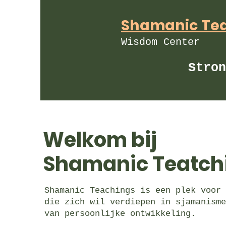
Shamanic Te
Wisdom Center
Stron
Welkom bij
Shamanic Teatch
Shamanic Teachings is een plek voor 
die zich wil verdiepen in sjamanisme
van persoonlijke ontwikkeling.