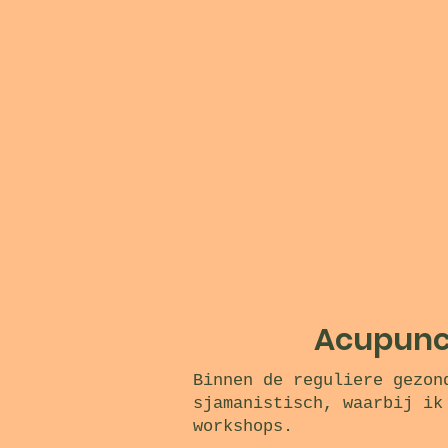
Acupunct
Binnen de reguliere gezon
sjamanistisch, waarbij ik
workshops.