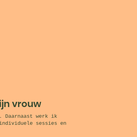
ijn vrouw
. Daarnaast werk ik
individuele sessies en