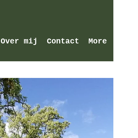
Over mij
Contact
More