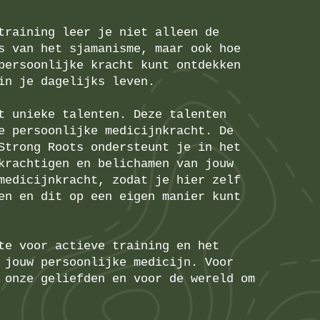
training leer je niet alleen de
s van het sjamanisme, maar ook hoe
persoonlijke kracht kunt ontdekken
in je dagelijks leven.
t unieke talenten. Deze talenten
e persoonlijke medicijnkracht. De
Strong Roots ondersteunt je in het
krachtigen en belichamen van jouw
medicijnkracht, zodat je hier zelf
en en dit op een eigen manier kunt
te voor actieve training en het
 jouw persoonlijke medicijn. Voor
 onze geliefden en voor de wereld om